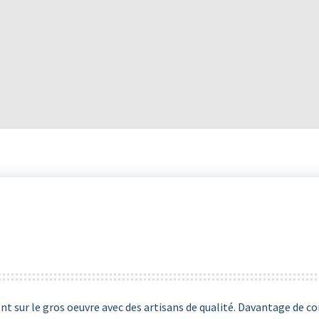
t sur le gros oeuvre avec des artisans de qualité. Davantage de c