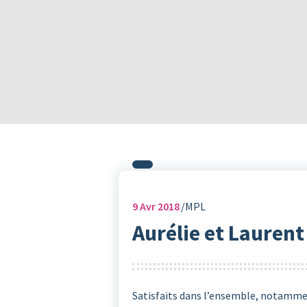
9
Avr 2018
MPL
Aurélie et Laurent
Satisfaits dans l’ensemble, notammen