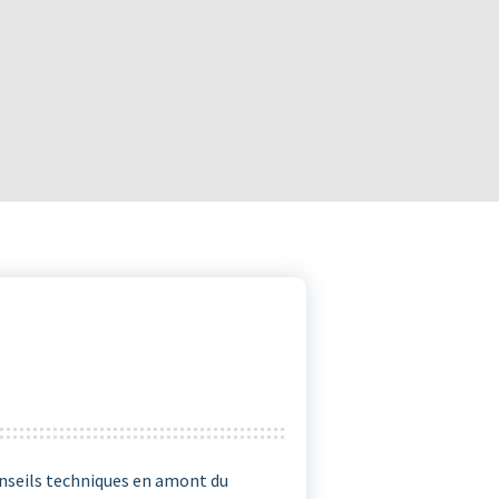
onseils techniques en amont du