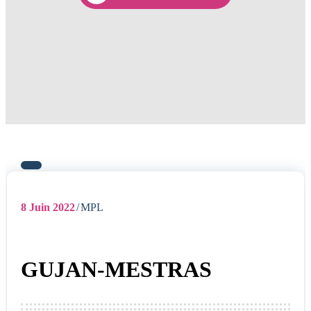
8
Juin 2022
MPL
GUJAN-MESTRAS