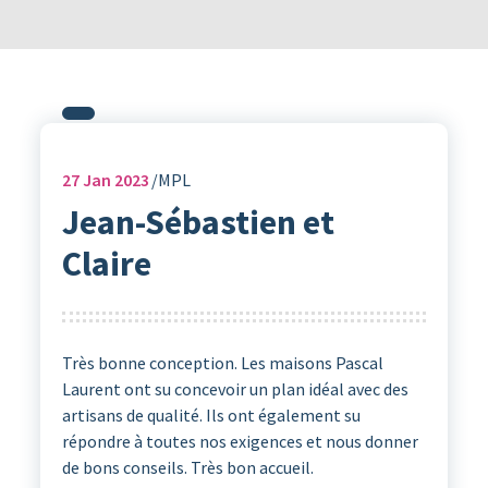
27
Jan 2023
MPL
Jean-Sébastien et
Claire
Très bonne conception. Les maisons Pascal
Laurent ont su concevoir un plan idéal avec des
artisans de qualité. Ils ont également su
répondre à toutes nos exigences et nous donner
de bons conseils. Très bon accueil.