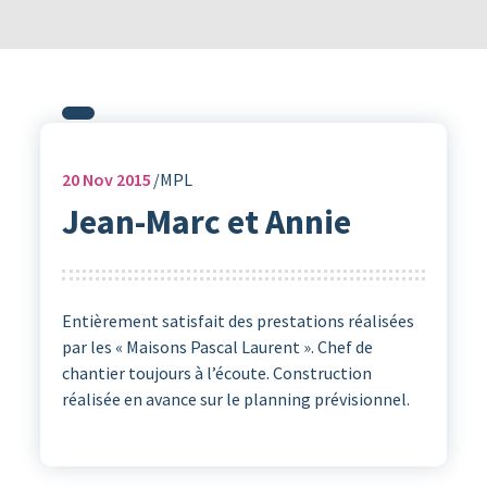
20
Nov 2015
MPL
Jean-Marc et Annie
Entièrement satisfait des prestations réalisées
par les « Maisons Pascal Laurent ». Chef de
chantier toujours à l’écoute. Construction
réalisée en avance sur le planning prévisionnel.