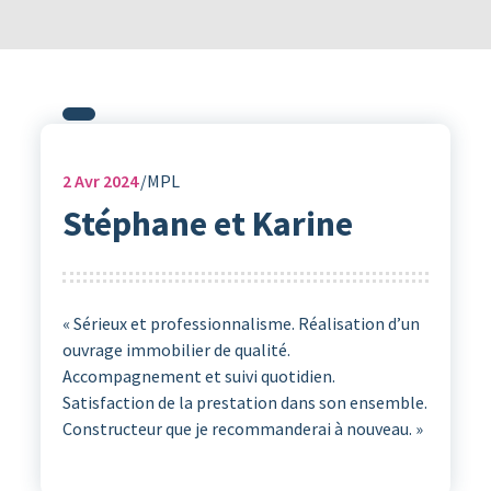
2
Avr 2024
MPL
Stéphane et Karine
« Sérieux et professionnalisme. Réalisation d’un
ouvrage immobilier de qualité.
Accompagnement et suivi quotidien.
Satisfaction de la prestation dans son ensemble.
Constructeur que je recommanderai à nouveau. »