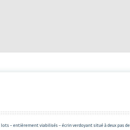
 lots – entièrement viabilisés – écrin verdoyant situé à deux pas de