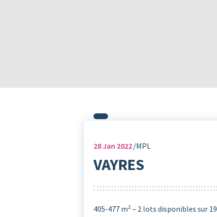
28
Jan 2022
MPL
VAYRES
405-477 m² – 2 lots disponibles sur 19