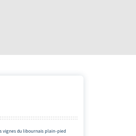
s vignes du libournais plain-pied