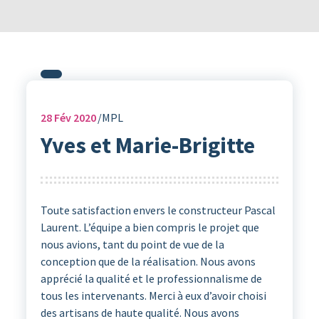
28
Fév 2020
MPL
Yves et Marie-Brigitte
Toute satisfaction envers le constructeur Pascal
Laurent. L’équipe a bien compris le projet que
nous avions, tant du point de vue de la
conception que de la réalisation. Nous avons
apprécié la qualité et le professionnalisme de
tous les intervenants. Merci à eux d’avoir choisi
des artisans de haute qualité. Nous avons