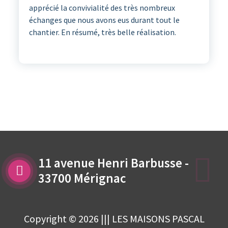
apprécié la convivialité des très nombreux
échanges que nous avons eus durant tout le
chantier. En résumé, très belle réalisation.
11 avenue Henri Barbusse -
33700 Mérignac
Copyright © 2026 ||| LES MAISONS PASCAL