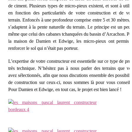
de ciment. Plusieurs types de micro-pieux existent, et sont à utilis
en fonction des particularités de votre construction et de vot
terrain. Enfoncés à une profondeur comprise entre 5 et 30 mètres, i
s’adaptent à la pente naturelle du terrain. Le principe est un peu 
même que celui des cabanes tchanquées du bassin d’Arcachon. Po
la maison de Damien et Edwige, les micro-pieux ont permis 
renforcer le sol qui n’était pas porteur.
L’expertise de votre constructeur est essentielle sur ce type de proj
très technique. N’hésitez pas à nous parler des terrains que vo
avez sélectionnés, afin que nous discutions ensemble des possibilite
de construction sur ceux-ci, nous sommes là pour vous conseille
Pour Damien et Edwige, en tout cas, le projet est bien lancé !