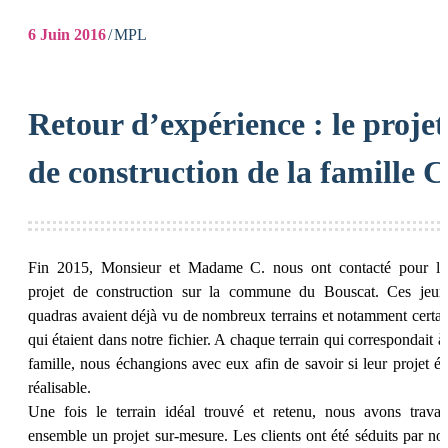
6
Juin 2016
MPL
Retour d’expérience : le projet
de construction de la famille C
Fin 2015, Monsieur et Madame C. nous ont contacté pour le
projet de construction sur la commune du Bouscat. Ces jeun
quadras avaient déjà vu de nombreux terrains et notamment certai
qui étaient dans notre fichier. A chaque terrain qui correspondait à 
famille, nous échangions avec eux afin de savoir si leur projet éta
réalisable.
Une fois le terrain idéal trouvé et retenu, nous avons travail
ensemble un projet sur-mesure. Les clients ont été séduits par not