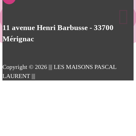
11 avenue Henri Barbusse - 33700
Mérignac
Copyright © 2026 ||| LES MAISONS PASCAL
LAURENT |||