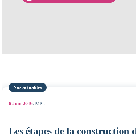
Nos actualités
6
Juin 2016
MPL
Les étapes de la construction d