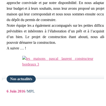
approche conviviale et par notre disponibilité. En nous adaptant
leur budget et à leurs souhaits, nous leur avons proposé un projet 
maison qui leur correspondait et nous nous sommes ensuite occup
du dépôt du permis de construire.
Notre équipe les a également accompagnés sur les petites difficult
prévisibles et inhérentes à l’élaboration d’un prêt et à l’acquisiti
d’un bien. Le projet de construction étant abouti, nous allo
pouvoir démarrer la construction.
A suivre … !
Nos actualités
6
Juin 2016
MPL