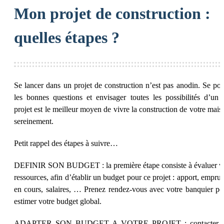
Mon projet de construction :
quelles étapes ?
Se lancer dans un projet de construction n’est pas anodin. Se pos
les bonnes questions et envisager toutes les possibilités d’un t
projet est le meilleur moyen de vivre la construction de votre mais
sereinement.
Petit rappel des étapes à suivre…
DEFINIR SON BUDGET : la première étape consiste à évaluer v
ressources, afin d’établir un budget pour ce projet : apport, emprun
en cours, salaires, … Prenez rendez-vous avec votre banquier po
estimer votre budget global.
ADAPTER SON BUDGET A VOTRE PROJET : contacter 