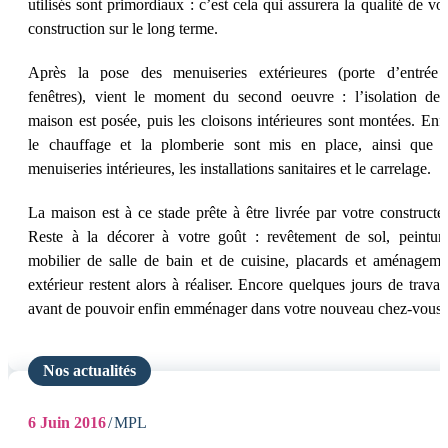
utilisés sont primordiaux : c’est cela qui assurera la qualité de vo
construction sur le long terme.
Après la pose des menuiseries extérieures (porte d’entrée 
fenêtres), vient le moment du second oeuvre : l’isolation de 
maison est posée, puis les cloisons intérieures sont montées. Enfi
le chauffage et la plomberie sont mis en place, ainsi que l
menuiseries intérieures, les installations sanitaires et le carrelage.
La maison est à ce stade prête à être livrée par votre constructe
Reste à la décorer à votre goût : revêtement de sol, peinture
mobilier de salle de bain et de cuisine, placards et aménageme
extérieur restent alors à réaliser. Encore quelques jours de travau
avant de pouvoir enfin emménager dans votre nouveau chez-vous 
Nos actualités
6
Juin 2016
MPL