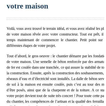
votre maison
Voilà, vous avez trouvé le terrain idéal, et vous avez réalisé les pl
de votre maison rêvée avec votre constructeur. Tout est prêt, il e
temps maintenant de commencer le chantier. Petit point sur l
différentes étapes de votre projet.
Tout d’abord, le gros oeuvre : le chantier démarre par les fondatio
de votre maison. Une semelle de béton renforcée par des armatur
de fer est coulée dans une tranchée, ce qui assure la stabilité de to
la construction. Ensuite, après la construction des soubassements, l
réseaux d’eau et d’électricité sont installés. La dalle de béton serv
de sol à la maison est ensuite coulée, puis c’est au tour des mu
d’être posés, ainsi que de la charpente et de la toiture. A ce stad
votre projet devient tout de suite très concret ! Pour toute cette par
du chantier, les compétences de l’artisan et la qualité des ferrailla