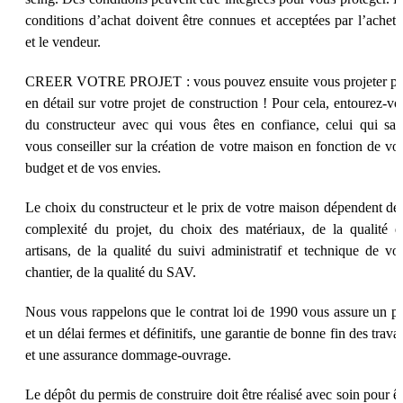
conditions d’achat doivent être connues et acceptées par l’achete
et le vendeur.
CREER VOTRE PROJET : vous pouvez ensuite vous projeter pl
en détail sur votre projet de construction ! Pour cela, entourez-vo
du constructeur avec qui vous êtes en confiance, celui qui sau
vous conseiller sur la création de votre maison en fonction de vot
budget et de vos envies.
Le choix du constructeur et le prix de votre maison dépendent de 
complexité du projet, du choix des matériaux, de la qualité d
artisans, de la qualité du suivi administratif et technique de vot
chantier, de la qualité du SAV.
Nous vous rappelons que le contrat loi de 1990 vous assure un pr
et un délai fermes et définitifs, une garantie de bonne fin des trava
et une assurance dommage-ouvrage.
Le dépôt du permis de construire doit être réalisé avec soin pour êt