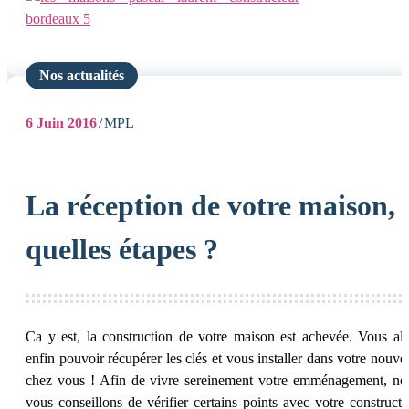
Nos actualités
6
Juin 2016
MPL
La réception de votre maison,
quelles étapes ?
Ca y est, la construction de votre maison est achevée. Vous all
enfin pouvoir récupérer les clés et vous installer dans votre nouve
chez vous ! Afin de vivre sereinement votre emménagement, no
vous conseillons de vérifier certains points avec votre constructe