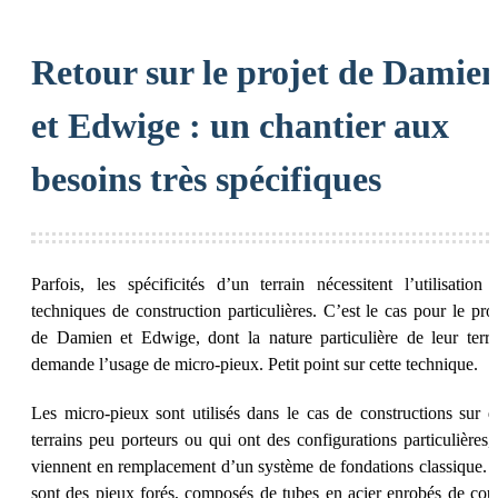
Retour sur le projet de Damie
et Edwige : un chantier aux
besoins très spécifiques
Parfois, les spécificités d’un terrain nécessitent l’utilisation 
techniques de construction particulières. C’est le cas pour le proj
de Damien et Edwige, dont la nature particulière de leur terra
demande l’usage de micro-pieux. Petit point sur cette technique.
Les micro-pieux sont utilisés dans le cas de constructions sur d
terrains peu porteurs ou qui ont des configurations particulières, 
viennent en remplacement d’un système de fondations classique. 
sont des pieux forés, composés de tubes en acier enrobés de coul