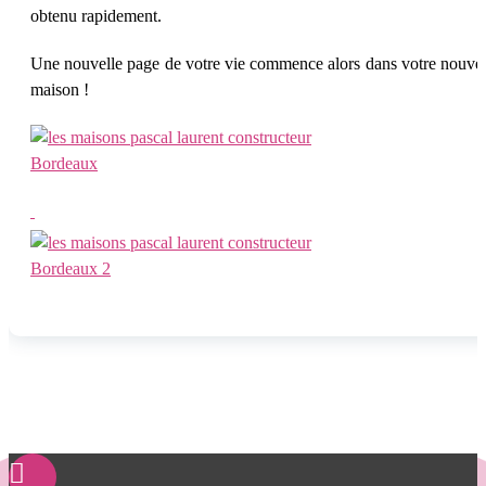
obtenu rapidement.
Une nouvelle page de votre vie commence alors dans votre nouvel
maison !