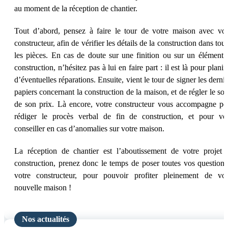
au moment de la réception de chantier.
Tout d’abord, pensez à faire le tour de votre maison avec vot
constructeur, afin de vérifier les détails de la construction dans tou
les pièces. En cas de doute sur une finition ou sur un élément 
construction, n’hésitez pas à lui en faire part : il est là pour planif
d’éventuelles réparations. Ensuite, vient le tour de signer les derni
papiers concernant la construction de la maison, et de régler le sol
de son prix. Là encore, votre constructeur vous accompagne po
rédiger le procès verbal de fin de construction, et pour vo
conseiller en cas d’anomalies sur votre maison.
La réception de chantier est l’aboutissement de votre projet 
construction, prenez donc le temps de poser toutes vos questions 
votre constructeur, pour pouvoir profiter pleinement de vot
nouvelle maison !
Nos actualités